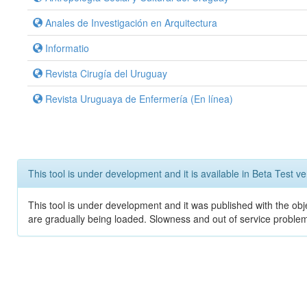
Anales de Investigación en Arquitectura
Informatio
Revista Cirugía del Uruguay
Revista Uruguaya de Enfermería (En línea)
This tool is under development and it is available in Beta Test ve
This tool is under development and it was published with the obje
are gradually being loaded. Slowness and out of service problem