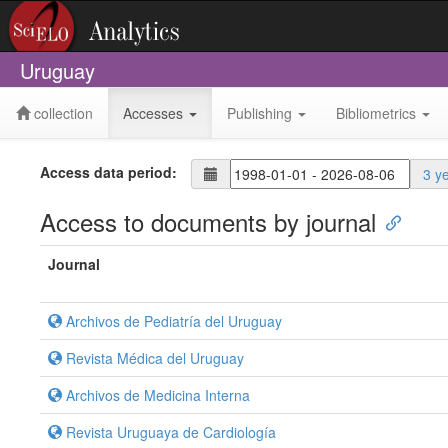
Uruguay
collection
Accesses
Publishing
Bibliometrics
Access data period:
3 y
Access to documents by journal
Journal
Archivos de Pediatría del Uruguay
Revista Médica del Uruguay
Archivos de Medicina Interna
Revista Uruguaya de Cardiología