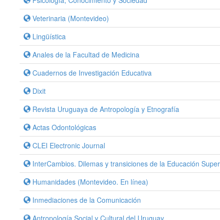
Psicología, Conocimiento y Sociedad
Veterinaria (Montevideo)
Lingüística
Anales de la Facultad de Medicina
Cuadernos de Investigación Educativa
Dixit
Revista Uruguaya de Antropología y Etnografía
Actas Odontológicas
CLEI Electronic Journal
InterCambios. Dilemas y transiciones de la Educación Super
Humanidades (Montevideo. En línea)
Inmediaciones de la Comunicación
Antropología Social y Cultural del Uruguay