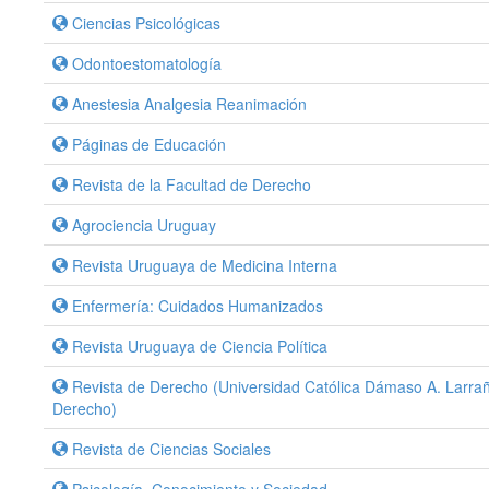
Ciencias Psicológicas
Odontoestomatología
Anestesia Analgesia Reanimación
Páginas de Educación
Revista de la Facultad de Derecho
Agrociencia Uruguay
Revista Uruguaya de Medicina Interna
Enfermería: Cuidados Humanizados
Revista Uruguaya de Ciencia Política
Revista de Derecho (Universidad Católica Dámaso A. Larra
Derecho)
Revista de Ciencias Sociales