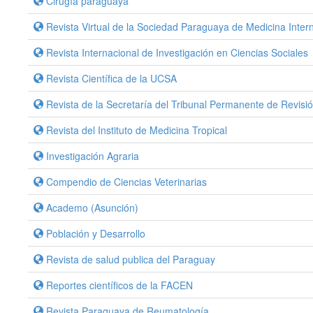
Cirugía paraguaya
Revista Virtual de la Sociedad Paraguaya de Medicina Inter
Revista Internacional de Investigación en Ciencias Sociales
Revista Científica de la UCSA
Revista de la Secretaría del Tribunal Permanente de Revisi
Revista del Instituto de Medicina Tropical
Investigación Agraria
Compendio de Ciencias Veterinarias
Academo (Asunción)
Población y Desarrollo
Revista de salud publica del Paraguay
Reportes científicos de la FACEN
Revista Paraguaya de Reumatología