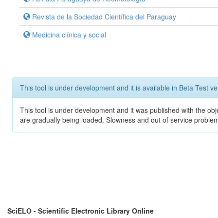
Revista de la Sociedad Científica del Paraguay
Medicina clínica y social
This tool is under development and it is available in Beta Test ve
This tool is under development and it was published with the obje
are gradually being loaded. Slowness and out of service problem
SciELO - Scientific Electronic Library Online