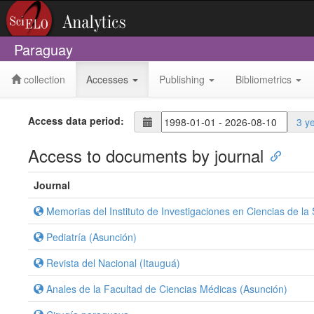
Paraguay
collection
Accesses
Publishing
Bibliometrics
Access data period:
3 y
Access to documents by journal
Journal
Memorias del Instituto de Investigaciones en Ciencias de la
Pediatría (Asunción)
Revista del Nacional (Itauguá)
Anales de la Facultad de Ciencias Médicas (Asunción)