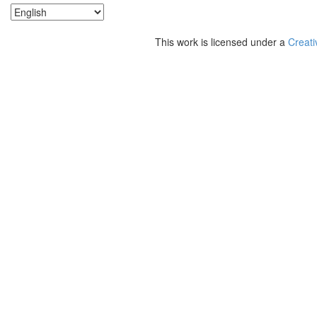
This work is licensed under a
Creati