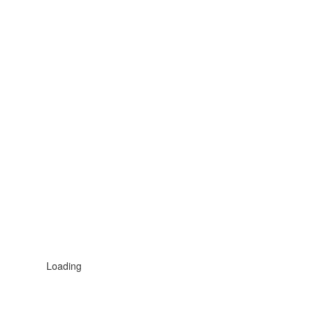
Loading