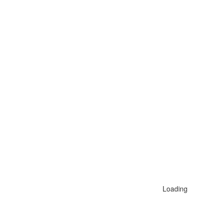
Loading