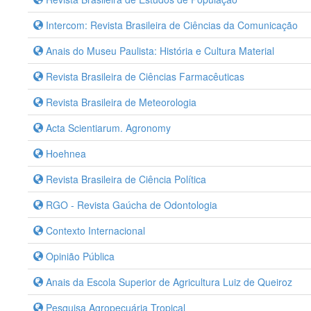
Intercom: Revista Brasileira de Ciências da Comunicação
Anais do Museu Paulista: História e Cultura Material
Revista Brasileira de Ciências Farmacêuticas
Revista Brasileira de Meteorologia
Acta Scientiarum. Agronomy
Hoehnea
Revista Brasileira de Ciência Política
RGO - Revista Gaúcha de Odontologia
Contexto Internacional
Opinião Pública
Anais da Escola Superior de Agricultura Luiz de Queiroz
Pesquisa Agropecuária Tropical