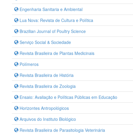
Engenharia Sanitaria e Ambiental
Lua Nova: Revista de Cultura e Política
Brazilian Journal of Poultry Science
Serviço Social & Sociedade
Revista Brasileira de Plantas Medicinais
Polímeros
Revista Brasileira de História
Revista Brasileira de Zoologia
Ensaio: Avaliação e Políticas Públicas em Educação
Horizontes Antropológicos
Arquivos do Instituto Biológico
Revista Brasileira de Parasitologia Veterinária