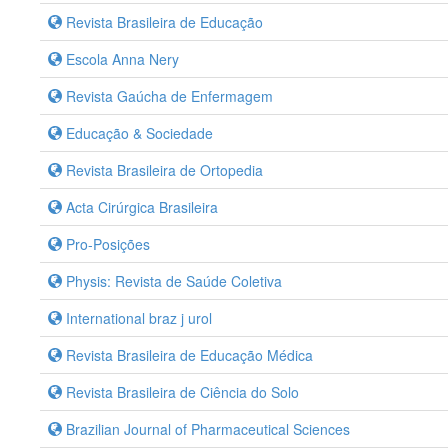
Revista Brasileira de Educação
Escola Anna Nery
Revista Gaúcha de Enfermagem
Educação & Sociedade
Revista Brasileira de Ortopedia
Acta Cirúrgica Brasileira
Pro-Posições
Physis: Revista de Saúde Coletiva
International braz j urol
Revista Brasileira de Educação Médica
Revista Brasileira de Ciência do Solo
Brazilian Journal of Pharmaceutical Sciences