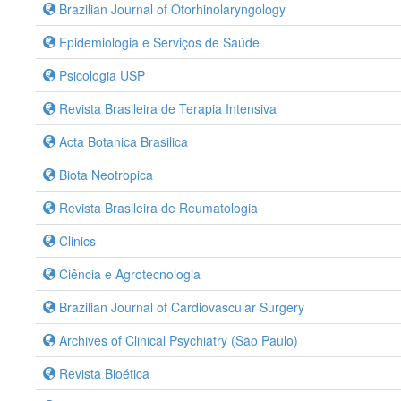
Brazilian Journal of Otorhinolaryngology
Epidemiologia e Serviços de Saúde
Psicologia USP
Revista Brasileira de Terapia Intensiva
Acta Botanica Brasilica
Biota Neotropica
Revista Brasileira de Reumatologia
Clinics
Ciência e Agrotecnologia
Brazilian Journal of Cardiovascular Surgery
Archives of Clinical Psychiatry (São Paulo)
Revista Bioética