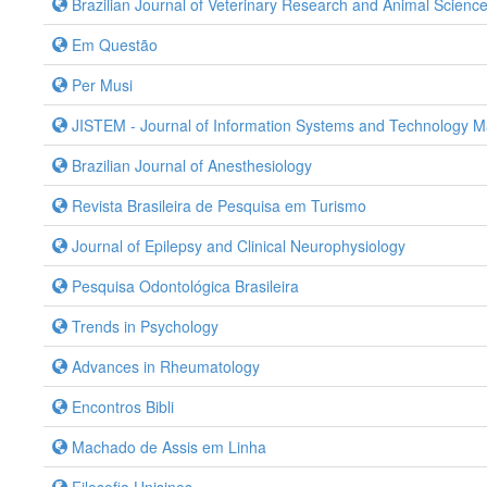
Brazilian Journal of Veterinary Research and Animal Scienc
Em Questão
Per Musi
JISTEM - Journal of Information Systems and Technology
Brazilian Journal of Anesthesiology
Revista Brasileira de Pesquisa em Turismo
Journal of Epilepsy and Clinical Neurophysiology
Pesquisa Odontológica Brasileira
Trends in Psychology
Advances in Rheumatology
Encontros Bibli
Machado de Assis em Linha