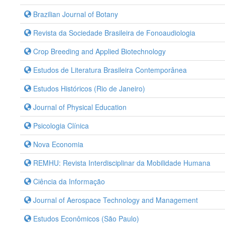
Brazilian Journal of Botany
Revista da Sociedade Brasileira de Fonoaudiologia
Crop Breeding and Applied Biotechnology
Estudos de Literatura Brasileira Contemporânea
Estudos Históricos (Rio de Janeiro)
Journal of Physical Education
Psicologia Clínica
Nova Economia
REMHU: Revista Interdisciplinar da Mobilidade Humana
Ciência da Informação
Journal of Aerospace Technology and Management
Estudos Econômicos (São Paulo)