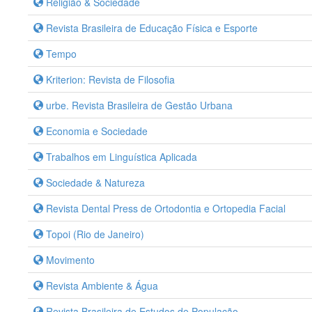
Religião & Sociedade
Revista Brasileira de Educação Física e Esporte
Tempo
Kriterion: Revista de Filosofia
urbe. Revista Brasileira de Gestão Urbana
Economia e Sociedade
Trabalhos em Linguística Aplicada
Sociedade & Natureza
Revista Dental Press de Ortodontia e Ortopedia Facial
Topoi (Rio de Janeiro)
Movimento
Revista Ambiente & Água
Revista Brasileira de Estudos de População