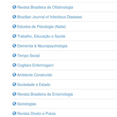
Revista Brasileira de Oftalmologia
Brazilian Journal of Infectious Diseases
Estudos de Psicologia (Natal)
Trabalho, Educação e Saúde
Dementia & Neuropsychologia
Tempo Social
Cogitare Enfermagem
Ambiente Construído
Sociedade e Estado
Revista Brasileira de Entomologia
Sociologias
Revista Direito e Práxis