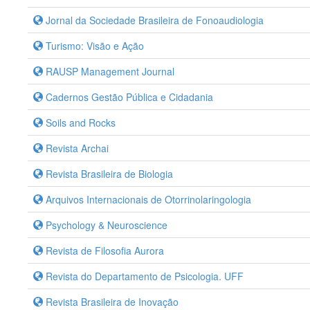
Jornal da Sociedade Brasileira de Fonoaudiologia
Turismo: Visão e Ação
RAUSP Management Journal
Cadernos Gestão Pública e Cidadania
Soils and Rocks
Revista Archai
Revista Brasileira de Biologia
Arquivos Internacionais de Otorrinolaringologia
Psychology & Neuroscience
Revista de Filosofia Aurora
Revista do Departamento de Psicologia. UFF
Revista Brasileira de Inovação