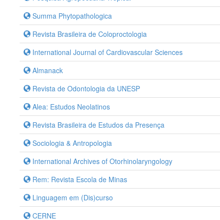
Summa Phytopathologica
Revista Brasileira de Coloproctologia
International Journal of Cardiovascular Sciences
Almanack
Revista de Odontologia da UNESP
Alea: Estudos Neolatinos
Revista Brasileira de Estudos da Presença
Sociologia & Antropologia
International Archives of Otorhinolaryngology
Rem: Revista Escola de Minas
Linguagem em (Dis)curso
CERNE