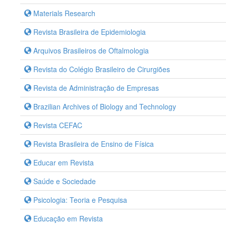
Materials Research
Revista Brasileira de Epidemiologia
Arquivos Brasileiros de Oftalmologia
Revista do Colégio Brasileiro de Cirurgiões
Revista de Administração de Empresas
Brazilian Archives of Biology and Technology
Revista CEFAC
Revista Brasileira de Ensino de Física
Educar em Revista
Saúde e Sociedade
Psicologia: Teoria e Pesquisa
Educação em Revista