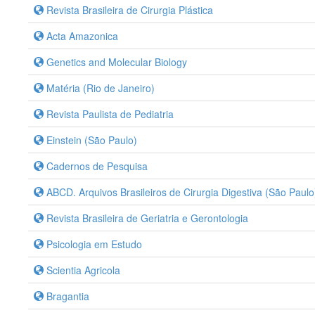
Revista Brasileira de Cirurgia Plástica
Acta Amazonica
Genetics and Molecular Biology
Matéria (Rio de Janeiro)
Revista Paulista de Pediatria
Einstein (São Paulo)
Cadernos de Pesquisa
ABCD. Arquivos Brasileiros de Cirurgia Digestiva (São Paulo
Revista Brasileira de Geriatria e Gerontologia
Psicologia em Estudo
Scientia Agricola
Bragantia