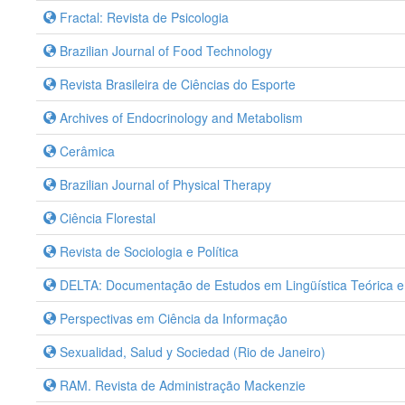
Fractal: Revista de Psicologia
Brazilian Journal of Food Technology
Revista Brasileira de Ciências do Esporte
Archives of Endocrinology and Metabolism
Cerâmica
Brazilian Journal of Physical Therapy
Ciência Florestal
Revista de Sociologia e Política
DELTA: Documentação de Estudos em Lingüística Teórica e
Perspectivas em Ciência da Informação
Sexualidad, Salud y Sociedad (Rio de Janeiro)
RAM. Revista de Administração Mackenzie