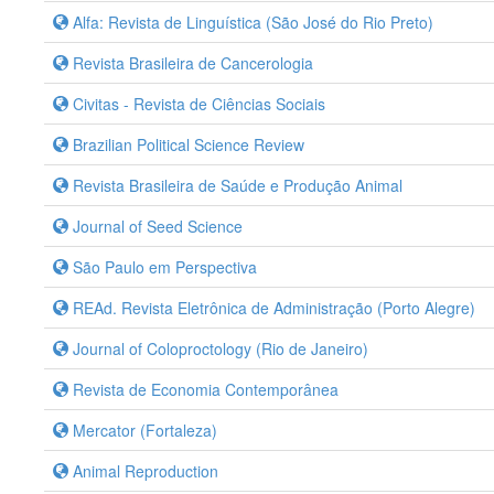
Alfa: Revista de Linguística (São José do Rio Preto)
Revista Brasileira de Cancerologia
Civitas - Revista de Ciências Sociais
Brazilian Political Science Review
Revista Brasileira de Saúde e Produção Animal
Journal of Seed Science
São Paulo em Perspectiva
REAd. Revista Eletrônica de Administração (Porto Alegre)
Journal of Coloproctology (Rio de Janeiro)
Revista de Economia Contemporânea
Mercator (Fortaleza)
Animal Reproduction