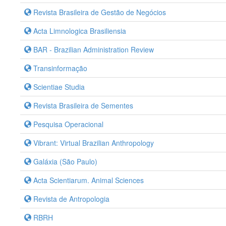
Revista Brasileira de Gestão de Negócios
Acta Limnologica Brasiliensia
BAR - Brazilian Administration Review
Transinformação
Scientiae Studia
Revista Brasileira de Sementes
Pesquisa Operacional
Vibrant: Virtual Brazilian Anthropology
Galáxia (São Paulo)
Acta Scientiarum. Animal Sciences
Revista de Antropologia
RBRH