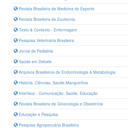
Revista Brasileira de Medicina do Esporte
Revista Brasileira de Zootecnia
Texto & Contexto - Enfermagem
Pesquisa Veterinária Brasileira
Jornal de Pediatria
Saúde em Debate
Arquivos Brasileiros de Endocrinologia & Metabologia
História, Ciências, Saúde-Manguinhos
Interface - Comunicação, Saúde, Educação
Revista Brasileira de Ginecologia e Obstetrícia
Educação e Pesquisa
Pesquisa Agropecuária Brasileira