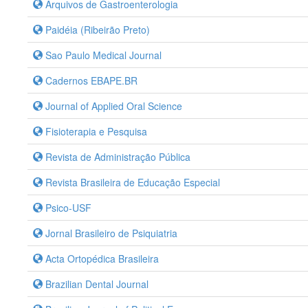
Arquivos de Gastroenterologia
Paidéia (Ribeirão Preto)
Sao Paulo Medical Journal
Cadernos EBAPE.BR
Journal of Applied Oral Science
Fisioterapia e Pesquisa
Revista de Administração Pública
Revista Brasileira de Educação Especial
Psico-USF
Jornal Brasileiro de Psiquiatria
Acta Ortopédica Brasileira
Brazilian Dental Journal