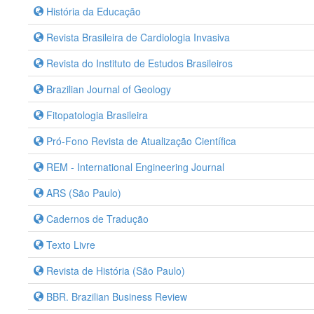
História da Educação
Revista Brasileira de Cardiologia Invasiva
Revista do Instituto de Estudos Brasileiros
Brazilian Journal of Geology
Fitopatologia Brasileira
Pró-Fono Revista de Atualização Científica
REM - International Engineering Journal
ARS (São Paulo)
Cadernos de Tradução
Texto Livre
Revista de História (São Paulo)
BBR. Brazilian Business Review