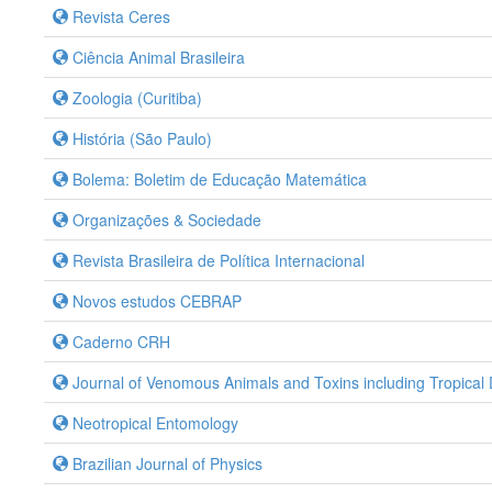
Revista Ceres
Ciência Animal Brasileira
Zoologia (Curitiba)
História (São Paulo)
Bolema: Boletim de Educação Matemática
Organizações & Sociedade
Revista Brasileira de Política Internacional
Novos estudos CEBRAP
Caderno CRH
Journal of Venomous Animals and Toxins including Tropical
Neotropical Entomology
Brazilian Journal of Physics