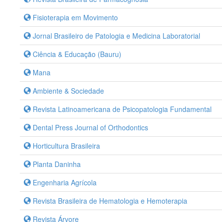
Fisioterapia em Movimento
Jornal Brasileiro de Patologia e Medicina Laboratorial
Ciência & Educação (Bauru)
Mana
Ambiente & Sociedade
Revista Latinoamericana de Psicopatologia Fundamental
Dental Press Journal of Orthodontics
Horticultura Brasileira
Planta Daninha
Engenharia Agrícola
Revista Brasileira de Hematologia e Hemoterapia
Revista Árvore