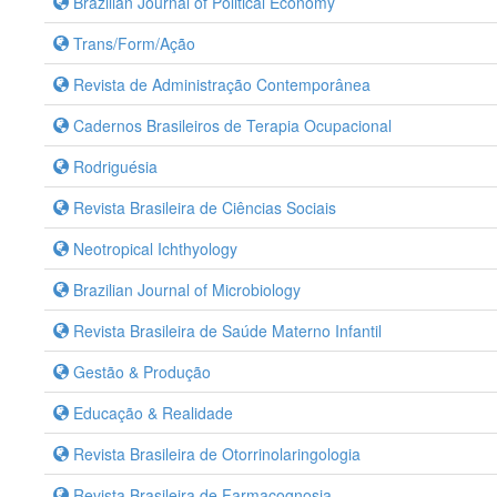
Brazilian Journal of Political Economy
Trans/Form/Ação
Revista de Administração Contemporânea
Cadernos Brasileiros de Terapia Ocupacional
Rodriguésia
Revista Brasileira de Ciências Sociais
Neotropical Ichthyology
Brazilian Journal of Microbiology
Revista Brasileira de Saúde Materno Infantil
Gestão & Produção
Educação & Realidade
Revista Brasileira de Otorrinolaringologia
Revista Brasileira de Farmacognosia