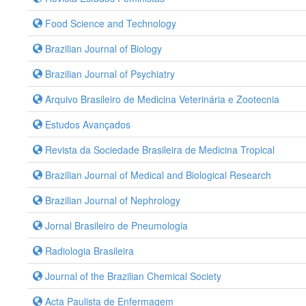
Food Science and Technology
Brazilian Journal of Biology
Brazilian Journal of Psychiatry
Arquivo Brasileiro de Medicina Veterinária e Zootecnia
Estudos Avançados
Revista da Sociedade Brasileira de Medicina Tropical
Brazilian Journal of Medical and Biological Research
Brazilian Journal of Nephrology
Jornal Brasileiro de Pneumologia
Radiologia Brasileira
Journal of the Brazilian Chemical Society
Acta Paulista de Enfermagem