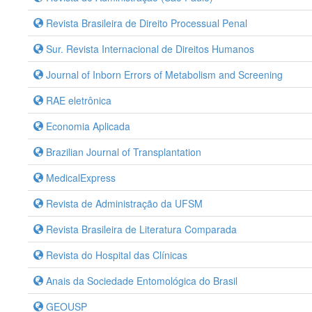
Revista Brasileira de Direito Processual Penal
Sur. Revista Internacional de Direitos Humanos
Journal of Inborn Errors of Metabolism and Screening
RAE eletrônica
Economia Aplicada
Brazilian Journal of Transplantation
MedicalExpress
Revista de Administração da UFSM
Revista Brasileira de Literatura Comparada
Revista do Hospital das Clínicas
Anais da Sociedade Entomológica do Brasil
GEOUSP