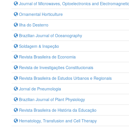
Journal of Microwaves, Optoelectronics and Electromagnetic
Ornamental Horticulture
Ilha do Desterro
Brazilian Journal of Oceanography
Soldagem & Inspeção
Revista Brasileira de Economia
Revista de Investigações Constitucionais
Revista Brasileira de Estudos Urbanos e Regionais
Jornal de Pneumologia
Brazilian Journal of Plant Physiology
Revista Brasileira de História da Educação
Hematology, Transfusion and Cell Therapy