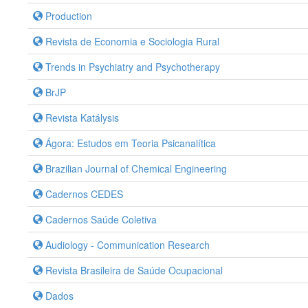
Production
Revista de Economia e Sociologia Rural
Trends in Psychiatry and Psychotherapy
BrJP
Revista Katálysis
Ágora: Estudos em Teoria Psicanalítica
Brazilian Journal of Chemical Engineering
Cadernos CEDES
Cadernos Saúde Coletiva
Audiology - Communication Research
Revista Brasileira de Saúde Ocupacional
Dados