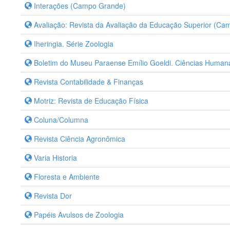
Interações (Campo Grande)
Avaliação: Revista da Avaliação da Educação Superior (Ca
Iheringia. Série Zoologia
Boletim do Museu Paraense Emílio Goeldi. Ciências Human
Revista Contabilidade & Finanças
Motriz: Revista de Educação Física
Coluna/Columna
Revista Ciência Agronômica
Varia Historia
Floresta e Ambiente
Revista Dor
Papéis Avulsos de Zoologia