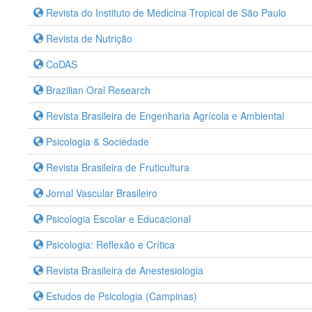
Revista do Instituto de Medicina Tropical de São Paulo
Revista de Nutrição
CoDAS
Brazilian Oral Research
Revista Brasileira de Engenharia Agrícola e Ambiental
Psicologia & Sociedade
Revista Brasileira de Fruticultura
Jornal Vascular Brasileiro
Psicologia Escolar e Educacional
Psicologia: Reflexão e Crítica
Revista Brasileira de Anestesiologia
Estudos de Psicologia (Campinas)