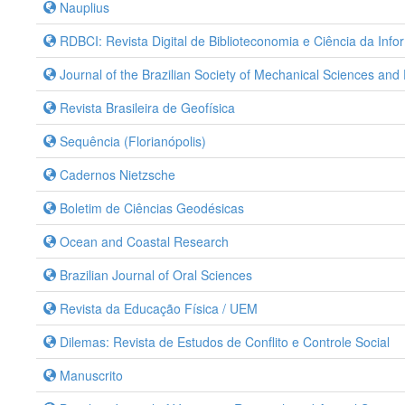
Nauplius
RDBCI: Revista Digital de Biblioteconomia e Ciência da Inf
Journal of the Brazilian Society of Mechanical Sciences and
Revista Brasileira de Geofísica
Sequência (Florianópolis)
Cadernos Nietzsche
Boletim de Ciências Geodésicas
Ocean and Coastal Research
Brazilian Journal of Oral Sciences
Revista da Educação Física / UEM
Dilemas: Revista de Estudos de Conflito e Controle Social
Manuscrito