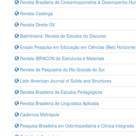
Revista Brasileira de Cineantropometria & Desempenho H
Revista Caatinga
Revista Direito GV
Bakhtiniana: Revista de Estudos do Discurso
Ensaio Pesquisa em Educação em Ciências (Belo Horizonte
Revista IBRACON de Estruturas e Materiais
Revista de Psiquiatria do Rio Grande do Sul
Latin American Journal of Solids and Structures
Revista Brasileira de Estudos Pedagógicos
Revista Brasileira de Linguística Aplicada
Cadernos Metrópole
Pesquisa Brasileira em Odontopediatria e Clínica Integrada