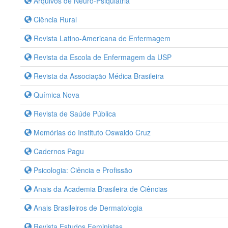
Arquivos de Neuro-Psiquiatria
Ciência Rural
Revista Latino-Americana de Enfermagem
Revista da Escola de Enfermagem da USP
Revista da Associação Médica Brasileira
Química Nova
Revista de Saúde Pública
Memórias do Instituto Oswaldo Cruz
Cadernos Pagu
Psicologia: Ciência e Profissão
Anais da Academia Brasileira de Ciências
Anais Brasileiros de Dermatologia
Revista Estudos Feministas