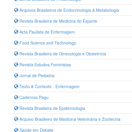
Arquivos Brasileiros de Endocrinologia & Metabologia
Revista Brasileira de Medicina do Esporte
Acta Paulista de Enfermagem
Food Science and Technology
Revista Brasileira de Ginecologia e Obstetrícia
Revista Estudos Feministas
Jornal de Pediatria
Texto & Contexto - Enfermagem
Cadernos Pagu
Revista Brasileira de Epidemiologia
Arquivo Brasileiro de Medicina Veterinária e Zootecnia
Saúde em Debate