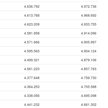
4.636.792
4.972.736
4.613.768
4.968.692
4.623.209
4.933.755
4.581.958
4.914.096
4.571.666
4.905.997
4.595.563
4.904.124
4.499.321
4.879.106
4.561.223
4.857.763
4.377.648
4.759.730
4.364.253
4.705.588
4.338.056
4.695.098
4.441.232
4.661.302