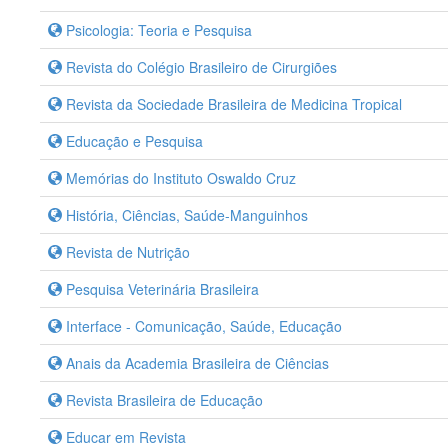
Psicologia: Teoria e Pesquisa
Revista do Colégio Brasileiro de Cirurgiões
Revista da Sociedade Brasileira de Medicina Tropical
Educação e Pesquisa
Memórias do Instituto Oswaldo Cruz
História, Ciências, Saúde-Manguinhos
Revista de Nutrição
Pesquisa Veterinária Brasileira
Interface - Comunicação, Saúde, Educação
Anais da Academia Brasileira de Ciências
Revista Brasileira de Educação
Educar em Revista