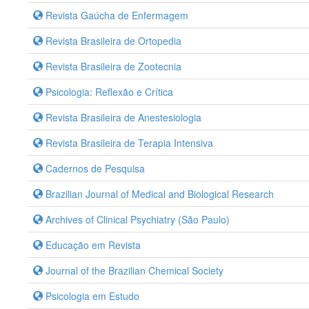
Revista Gaúcha de Enfermagem
Revista Brasileira de Ortopedia
Revista Brasileira de Zootecnia
Psicologia: Reflexão e Crítica
Revista Brasileira de Anestesiologia
Revista Brasileira de Terapia Intensiva
Cadernos de Pesquisa
Brazilian Journal of Medical and Biological Research
Archives of Clinical Psychiatry (São Paulo)
Educação em Revista
Journal of the Brazilian Chemical Society
Psicologia em Estudo