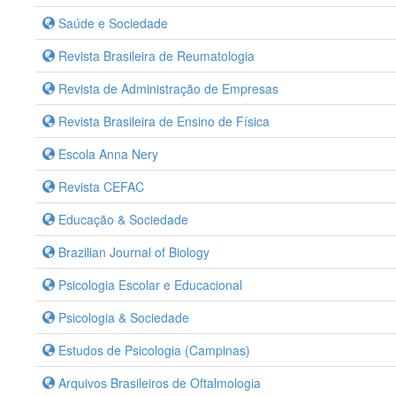
Saúde e Sociedade
Revista Brasileira de Reumatologia
Revista de Administração de Empresas
Revista Brasileira de Ensino de Física
Escola Anna Nery
Revista CEFAC
Educação & Sociedade
Brazilian Journal of Biology
Psicologia Escolar e Educacional
Psicologia & Sociedade
Estudos de Psicologia (Campinas)
Arquivos Brasileiros de Oftalmologia