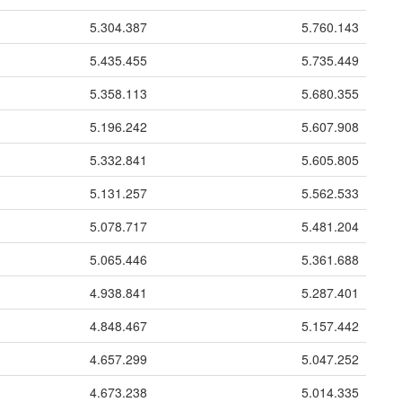
5.304.387
5.760.143
5.435.455
5.735.449
5.358.113
5.680.355
5.196.242
5.607.908
5.332.841
5.605.805
5.131.257
5.562.533
5.078.717
5.481.204
5.065.446
5.361.688
4.938.841
5.287.401
4.848.467
5.157.442
4.657.299
5.047.252
4.673.238
5.014.335