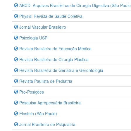
ABCD. Arquivos Brasileiros de Cirurgia Digestiva (São Paulo
Physis: Revista de Saúde Coletiva
Jornal Vascular Brasileiro
Psicologia USP
Revista Brasileira de Educação Médica
Revista Brasileira de Cirurgia Plástica
Revista Brasileira de Geriatria e Gerontologia
Revista Paulista de Pediatria
Pro-Posições
Pesquisa Agropecuária Brasileira
Einstein (São Paulo)
Jornal Brasileiro de Psiquiatria