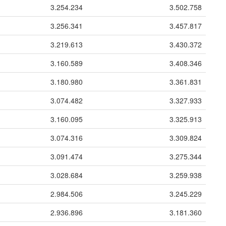
3.254.234
3.502.758
3.256.341
3.457.817
3.219.613
3.430.372
3.160.589
3.408.346
3.180.980
3.361.831
3.074.482
3.327.933
3.160.095
3.325.913
3.074.316
3.309.824
3.091.474
3.275.344
3.028.684
3.259.938
2.984.506
3.245.229
2.936.896
3.181.360