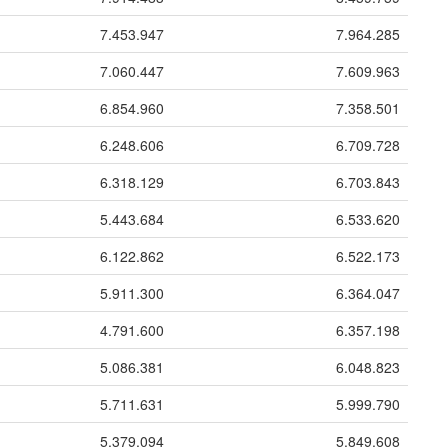
7.453.947
7.964.285
7.060.447
7.609.963
6.854.960
7.358.501
6.248.606
6.709.728
6.318.129
6.703.843
5.443.684
6.533.620
6.122.862
6.522.173
5.911.300
6.364.047
4.791.600
6.357.198
5.086.381
6.048.823
5.711.631
5.999.790
5.379.094
5.849.608