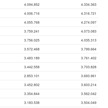
4.094.852
4.334.363
4.006.716
4.316.721
4.055.768
4.274.097
3.759.241
4.073.083
3.756.025
4.035.313
3.572.468
3.799.664
3.483.189
3.761.402
3.442.558
3.703.828
2.853.101
3.693.961
3.452.802
3.603.214
3.354.844
3.562.042
3.183.538
3.504.049