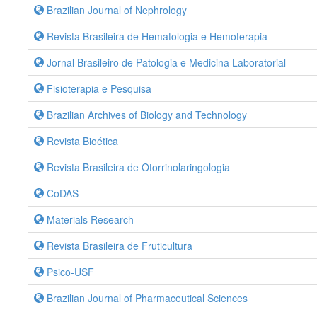
Brazilian Journal of Nephrology
Revista Brasileira de Hematologia e Hemoterapia
Jornal Brasileiro de Patologia e Medicina Laboratorial
Fisioterapia e Pesquisa
Brazilian Archives of Biology and Technology
Revista Bioética
Revista Brasileira de Otorrinolaringologia
CoDAS
Materials Research
Revista Brasileira de Fruticultura
Psico-USF
Brazilian Journal of Pharmaceutical Sciences