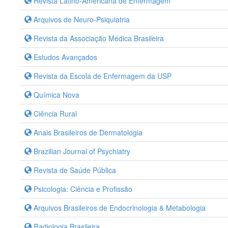
Revista Latino-Americana de Enfermagem
Arquivos de Neuro-Psiquiatria
Revista da Associação Médica Brasileira
Estudos Avançados
Revista da Escola de Enfermagem da USP
Química Nova
Ciência Rural
Anais Brasileiros de Dermatologia
Brazilian Journal of Psychiatry
Revista de Saúde Pública
Psicologia: Ciência e Profissão
Arquivos Brasileiros de Endocrinologia & Metabologia
Radiologia Brasileira