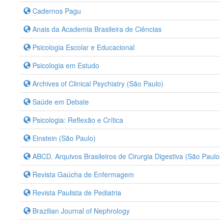
Cadernos Pagu
Anais da Academia Brasileira de Ciências
Psicologia Escolar e Educacional
Psicologia em Estudo
Archives of Clinical Psychiatry (São Paulo)
Saúde em Debate
Psicologia: Reflexão e Crítica
Einstein (São Paulo)
ABCD. Arquivos Brasileiros de Cirurgia Digestiva (São Paulo
Revista Gaúcha de Enfermagem
Revista Paulista de Pediatria
Brazilian Journal of Nephrology