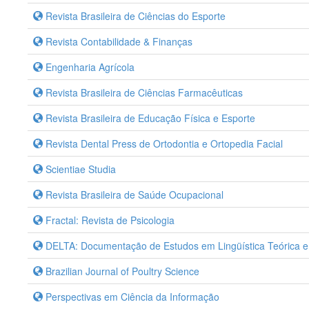
Revista Brasileira de Ciências do Esporte
Revista Contabilidade & Finanças
Engenharia Agrícola
Revista Brasileira de Ciências Farmacêuticas
Revista Brasileira de Educação Física e Esporte
Revista Dental Press de Ortodontia e Ortopedia Facial
Scientiae Studia
Revista Brasileira de Saúde Ocupacional
Fractal: Revista de Psicologia
DELTA: Documentação de Estudos em Lingüística Teórica e
Brazilian Journal of Poultry Science
Perspectivas em Ciência da Informação