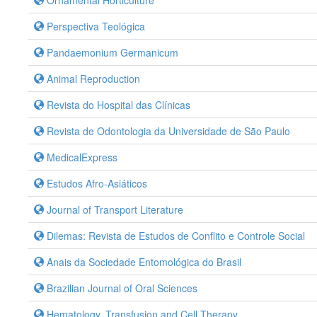
Ornamental Horticulture
Perspectiva Teológica
Pandaemonium Germanicum
Animal Reproduction
Revista do Hospital das Clínicas
Revista de Odontologia da Universidade de São Paulo
MedicalExpress
Estudos Afro-Asiáticos
Journal of Transport Literature
Dilemas: Revista de Estudos de Conflito e Controle Social
Anais da Sociedade Entomológica do Brasil
Brazilian Journal of Oral Sciences
Hematology, Transfusion and Cell Therapy