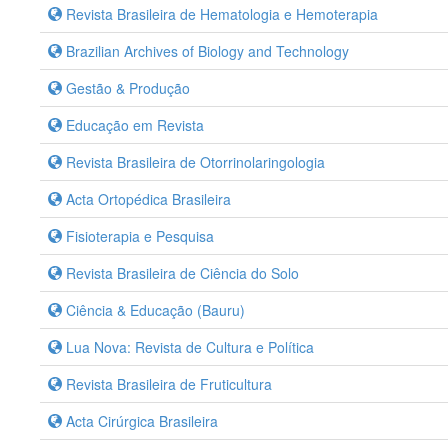
Revista Brasileira de Hematologia e Hemoterapia
Brazilian Archives of Biology and Technology
Gestão & Produção
Educação em Revista
Revista Brasileira de Otorrinolaringologia
Acta Ortopédica Brasileira
Fisioterapia e Pesquisa
Revista Brasileira de Ciência do Solo
Ciência & Educação (Bauru)
Lua Nova: Revista de Cultura e Política
Revista Brasileira de Fruticultura
Acta Cirúrgica Brasileira