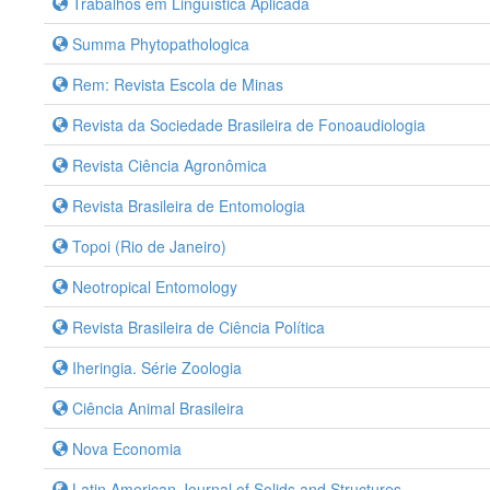
Trabalhos em Linguística Aplicada
Summa Phytopathologica
Rem: Revista Escola de Minas
Revista da Sociedade Brasileira de Fonoaudiologia
Revista Ciência Agronômica
Revista Brasileira de Entomologia
Topoi (Rio de Janeiro)
Neotropical Entomology
Revista Brasileira de Ciência Política
Iheringia. Série Zoologia
Ciência Animal Brasileira
Nova Economia
Latin American Journal of Solids and Structures