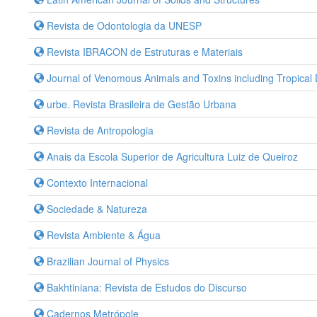
Revista de Odontologia da UNESP
Revista IBRACON de Estruturas e Materiais
Journal of Venomous Animals and Toxins including Tropical
urbe. Revista Brasileira de Gestão Urbana
Revista de Antropologia
Anais da Escola Superior de Agricultura Luiz de Queiroz
Contexto Internacional
Sociedade & Natureza
Revista Ambiente & Água
Brazilian Journal of Physics
Bakhtiniana: Revista de Estudos do Discurso
Cadernos Metrópole