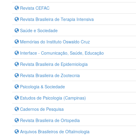
Revista CEFAC
Revista Brasileira de Terapia Intensiva
Saúde e Sociedade
Memórias do Instituto Oswaldo Cruz
Interface - Comunicação, Saúde, Educação
Revista Brasileira de Epidemiologia
Revista Brasileira de Zootecnia
Psicologia & Sociedade
Estudos de Psicologia (Campinas)
Cadernos de Pesquisa
Revista Brasileira de Ortopedia
Arquivos Brasileiros de Oftalmologia