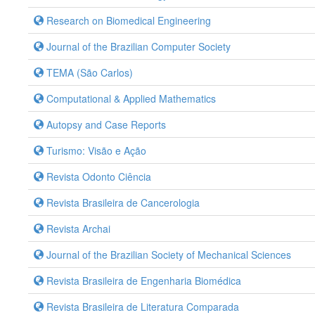
Research on Biomedical Engineering
Journal of the Brazilian Computer Society
TEMA (São Carlos)
Computational & Applied Mathematics
Autopsy and Case Reports
Turismo: Visão e Ação
Revista Odonto Ciência
Revista Brasileira de Cancerologia
Revista Archai
Journal of the Brazilian Society of Mechanical Sciences
Revista Brasileira de Engenharia Biomédica
Revista Brasileira de Literatura Comparada