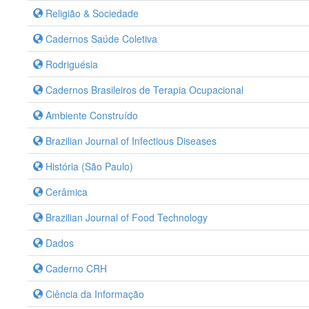
Religião & Sociedade
Cadernos Saúde Coletiva
Rodriguésia
Cadernos Brasileiros de Terapia Ocupacional
Ambiente Construído
Brazilian Journal of Infectious Diseases
História (São Paulo)
Cerâmica
Brazilian Journal of Food Technology
Dados
Caderno CRH
Ciência da Informação