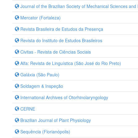
Journal of the Brazilian Society of Mechanical Sciences and
Mercator (Fortaleza)
Revista Brasileira de Estudos da Presença
Revista do Instituto de Estudos Brasileiros
Civitas - Revista de Ciências Sociais
Alfa: Revista de Linguística (São José do Rio Preto)
Galáxia (São Paulo)
Soldagem & Inspeção
International Archives of Otorhinolaryngology
CERNE
Brazilian Journal of Plant Physiology
Sequência (Florianópolis)