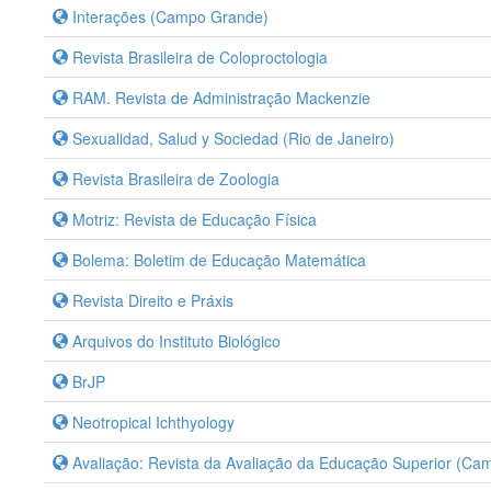
Interações (Campo Grande)
Revista Brasileira de Coloproctologia
RAM. Revista de Administração Mackenzie
Sexualidad, Salud y Sociedad (Rio de Janeiro)
Revista Brasileira de Zoologia
Motriz: Revista de Educação Física
Bolema: Boletim de Educação Matemática
Revista Direito e Práxis
Arquivos do Instituto Biológico
BrJP
Neotropical Ichthyology
Avaliação: Revista da Avaliação da Educação Superior (Ca