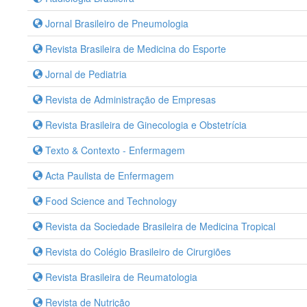
Jornal Brasileiro de Pneumologia
Revista Brasileira de Medicina do Esporte
Jornal de Pediatria
Revista de Administração de Empresas
Revista Brasileira de Ginecologia e Obstetrícia
Texto & Contexto - Enfermagem
Acta Paulista de Enfermagem
Food Science and Technology
Revista da Sociedade Brasileira de Medicina Tropical
Revista do Colégio Brasileiro de Cirurgiões
Revista Brasileira de Reumatologia
Revista de Nutrição