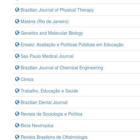
Brazilian Journal of Physical Therapy
Matéria (Rio de Janeiro)
Genetics and Molecular Biology
Ensaio: Avaliação e Políticas Públicas em Educação
Sao Paulo Medical Journal
Brazilian Journal of Chemical Engineering
Clinics
Trabalho, Educação e Saúde
Brazilian Dental Journal
Revista de Sociologia e Política
Biota Neotropica
Revista Brasileira de Oftalmologia