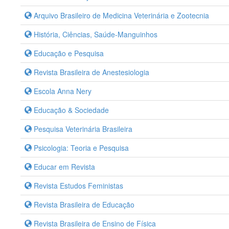
Arquivo Brasileiro de Medicina Veterinária e Zootecnia
História, Ciências, Saúde-Manguinhos
Educação e Pesquisa
Revista Brasileira de Anestesiologia
Escola Anna Nery
Educação & Sociedade
Pesquisa Veterinária Brasileira
Psicologia: Teoria e Pesquisa
Educar em Revista
Revista Estudos Feministas
Revista Brasileira de Educação
Revista Brasileira de Ensino de Física