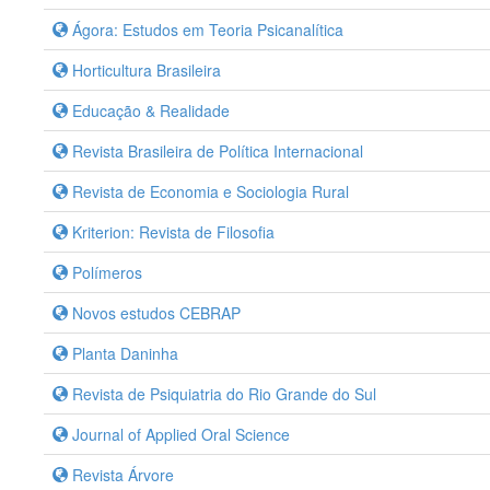
Ágora: Estudos em Teoria Psicanalítica
Horticultura Brasileira
Educação & Realidade
Revista Brasileira de Política Internacional
Revista de Economia e Sociologia Rural
Kriterion: Revista de Filosofia
Polímeros
Novos estudos CEBRAP
Planta Daninha
Revista de Psiquiatria do Rio Grande do Sul
Journal of Applied Oral Science
Revista Árvore