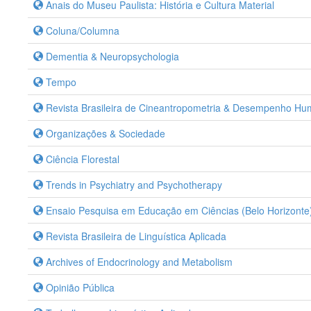
Anais do Museu Paulista: História e Cultura Material
Coluna/Columna
Dementia & Neuropsychologia
Tempo
Revista Brasileira de Cineantropometria & Desempenho H
Organizações & Sociedade
Ciência Florestal
Trends in Psychiatry and Psychotherapy
Ensaio Pesquisa em Educação em Ciências (Belo Horizonte
Revista Brasileira de Linguística Aplicada
Archives of Endocrinology and Metabolism
Opinião Pública