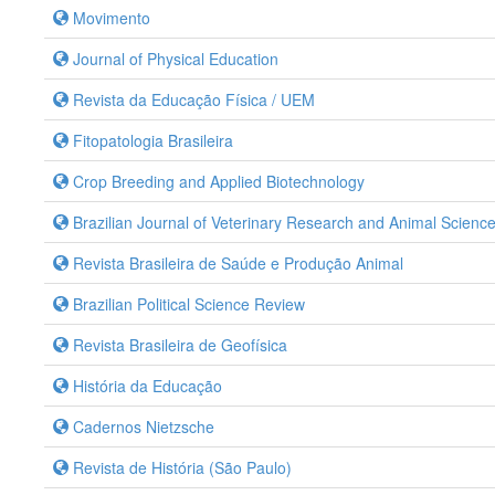
Movimento
Journal of Physical Education
Revista da Educação Física / UEM
Fitopatologia Brasileira
Crop Breeding and Applied Biotechnology
Brazilian Journal of Veterinary Research and Animal Scienc
Revista Brasileira de Saúde e Produção Animal
Brazilian Political Science Review
Revista Brasileira de Geofísica
História da Educação
Cadernos Nietzsche
Revista de História (São Paulo)