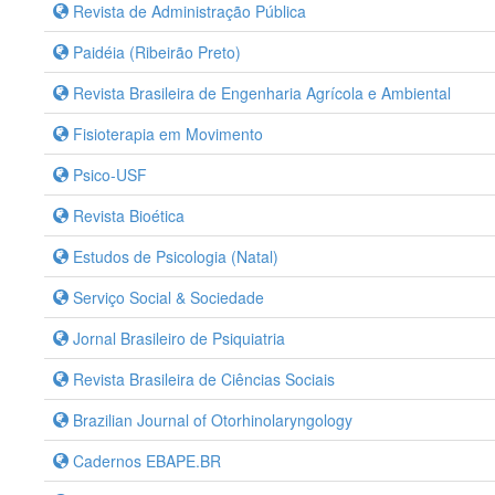
Revista de Administração Pública
Paidéia (Ribeirão Preto)
Revista Brasileira de Engenharia Agrícola e Ambiental
Fisioterapia em Movimento
Psico-USF
Revista Bioética
Estudos de Psicologia (Natal)
Serviço Social & Sociedade
Jornal Brasileiro de Psiquiatria
Revista Brasileira de Ciências Sociais
Brazilian Journal of Otorhinolaryngology
Cadernos EBAPE.BR