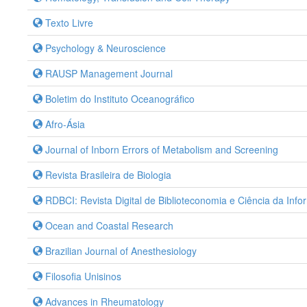
Texto Livre
Psychology & Neuroscience
RAUSP Management Journal
Boletim do Instituto Oceanográfico
Afro-Ásia
Journal of Inborn Errors of Metabolism and Screening
Revista Brasileira de Biologia
RDBCI: Revista Digital de Biblioteconomia e Ciência da Inf
Ocean and Coastal Research
Brazilian Journal of Anesthesiology
Filosofia Unisinos
Advances in Rheumatology