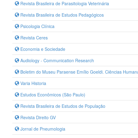
Revista Brasileira de Parasitologia Veterinária
Revista Brasileira de Estudos Pedagógicos
Psicologia Clínica
Revista Ceres
Economia e Sociedade
Audiology - Communication Research
Boletim do Museu Paraense Emílio Goeldi. Ciências Human
Varia Historia
Estudos Econômicos (São Paulo)
Revista Brasileira de Estudos de População
Revista Direito GV
Jornal de Pneumologia