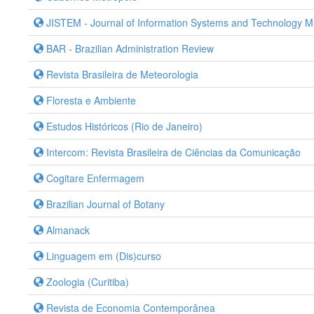
JISTEM - Journal of Information Systems and Technology
BAR - Brazilian Administration Review
Revista Brasileira de Meteorologia
Floresta e Ambiente
Estudos Históricos (Rio de Janeiro)
Intercom: Revista Brasileira de Ciências da Comunicação
Cogitare Enfermagem
Brazilian Journal of Botany
Almanack
Linguagem em (Dis)curso
Zoologia (Curitiba)
Revista de Economia Contemporânea