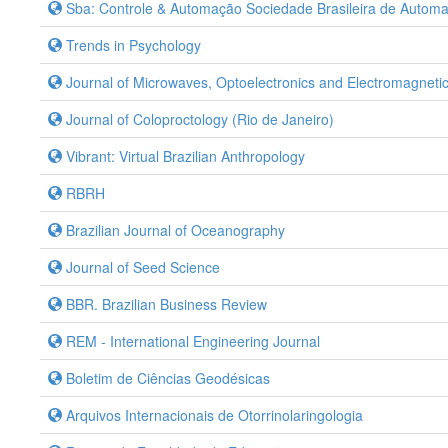
Sba: Controle & Automação Sociedade Brasileira de Automa
Trends in Psychology
Journal of Microwaves, Optoelectronics and Electromagnetic
Journal of Coloproctology (Rio de Janeiro)
Vibrant: Virtual Brazilian Anthropology
RBRH
Brazilian Journal of Oceanography
Journal of Seed Science
BBR. Brazilian Business Review
REM - International Engineering Journal
Boletim de Ciências Geodésicas
Arquivos Internacionais de Otorrinolaringologia