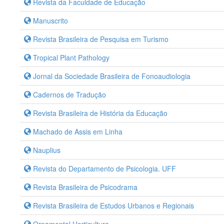
Revista da Faculdade de Educação
Manuscrito
Revista Brasileira de Pesquisa em Turismo
Tropical Plant Pathology
Jornal da Sociedade Brasileira de Fonoaudiologia
Cadernos de Tradução
Revista Brasileira de História da Educação
Machado de Assis em Linha
Nauplius
Revista do Departamento de Psicologia. UFF
Revista Brasileira de Psicodrama
Revista Brasileira de Estudos Urbanos e Regionais