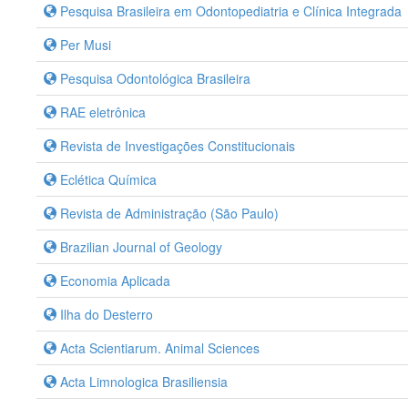
Pesquisa Brasileira em Odontopediatria e Clínica Integrada
Per Musi
Pesquisa Odontológica Brasileira
RAE eletrônica
Revista de Investigações Constitucionais
Eclética Química
Revista de Administração (São Paulo)
Brazilian Journal of Geology
Economia Aplicada
Ilha do Desterro
Acta Scientiarum. Animal Sciences
Acta Limnologica Brasiliensia