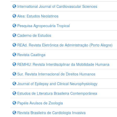
International Journal of Cardiovascular Sciences
Alea: Estudos Neolatinos
Pesquisa Agropecuária Tropical
Caderno de Estudos
REAd. Revista Eletrônica de Administração (Porto Alegre)
Revista Caatinga
REMHU: Revista Interdisciplinar da Mobilidade Humana
Sur. Revista Internacional de Direitos Humanos
Journal of Epilepsy and Clinical Neurophysiology
Estudos de Literatura Brasileira Contemporânea
Papéis Avulsos de Zoologia
Revista Brasileira de Cardiologia Invasiva