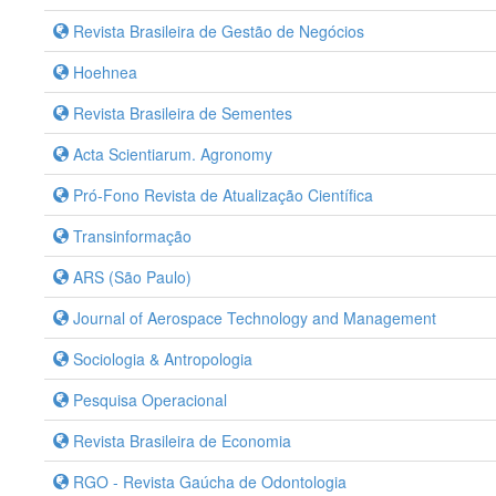
Revista Brasileira de Gestão de Negócios
Hoehnea
Revista Brasileira de Sementes
Acta Scientiarum. Agronomy
Pró-Fono Revista de Atualização Científica
Transinformação
ARS (São Paulo)
Journal of Aerospace Technology and Management
Sociologia & Antropologia
Pesquisa Operacional
Revista Brasileira de Economia
RGO - Revista Gaúcha de Odontologia