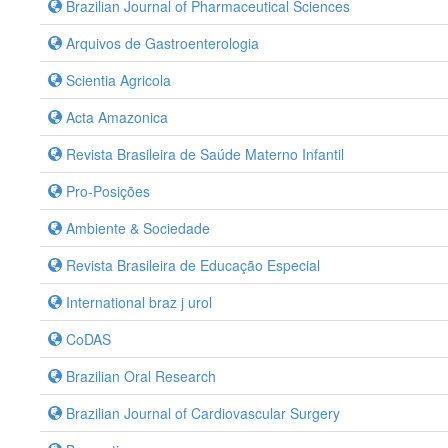
Brazilian Journal of Pharmaceutical Sciences
Arquivos de Gastroenterologia
Scientia Agricola
Acta Amazonica
Revista Brasileira de Saúde Materno Infantil
Pro-Posições
Ambiente & Sociedade
Revista Brasileira de Educação Especial
International braz j urol
CoDAS
Brazilian Oral Research
Brazilian Journal of Cardiovascular Surgery