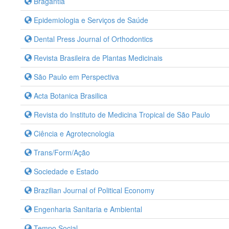
Bragantia
Epidemiologia e Serviços de Saúde
Dental Press Journal of Orthodontics
Revista Brasileira de Plantas Medicinais
São Paulo em Perspectiva
Acta Botanica Brasilica
Revista do Instituto de Medicina Tropical de São Paulo
Ciência e Agrotecnologia
Trans/Form/Ação
Sociedade e Estado
Brazilian Journal of Political Economy
Engenharia Sanitaria e Ambiental
Tempo Social