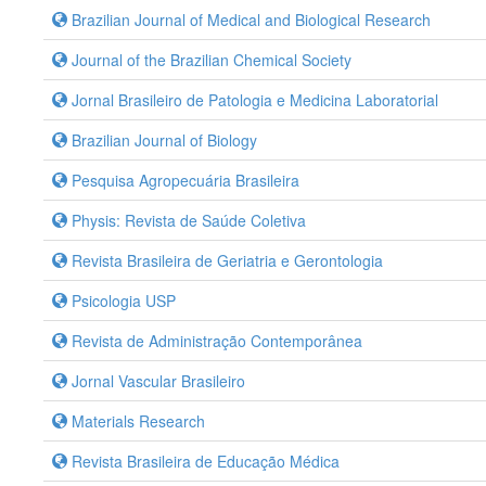
Brazilian Journal of Medical and Biological Research
Journal of the Brazilian Chemical Society
Jornal Brasileiro de Patologia e Medicina Laboratorial
Brazilian Journal of Biology
Pesquisa Agropecuária Brasileira
Physis: Revista de Saúde Coletiva
Revista Brasileira de Geriatria e Gerontologia
Psicologia USP
Revista de Administração Contemporânea
Jornal Vascular Brasileiro
Materials Research
Revista Brasileira de Educação Médica