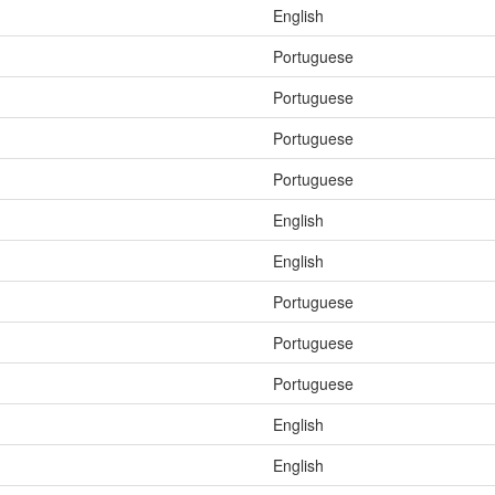
English
Portuguese
Portuguese
Portuguese
Portuguese
English
English
Portuguese
Portuguese
Portuguese
English
English