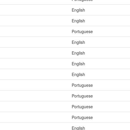
English
English
Portuguese
English
English
English
English
Portuguese
Portuguese
Portuguese
Portuguese
English