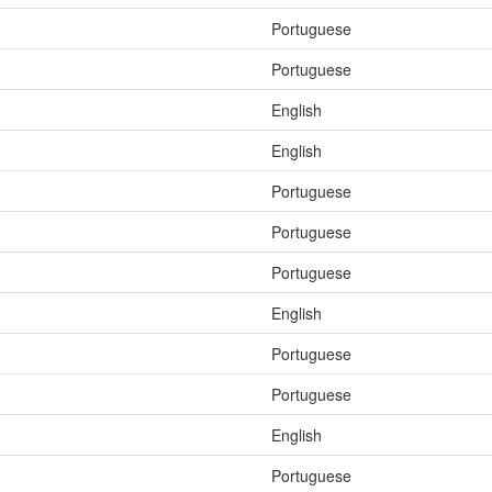
Portuguese
Portuguese
English
English
Portuguese
Portuguese
Portuguese
English
Portuguese
Portuguese
English
Portuguese