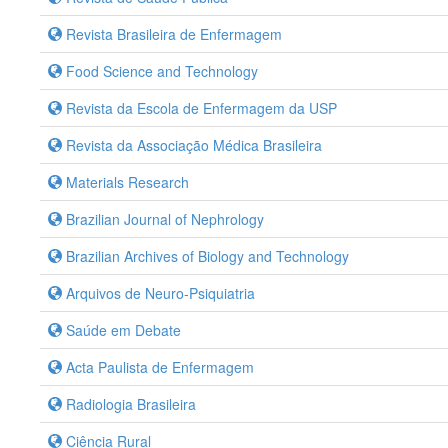
Revista Brasileira de Enfermagem
Food Science and Technology
Revista da Escola de Enfermagem da USP
Revista da Associação Médica Brasileira
Materials Research
Brazilian Journal of Nephrology
Brazilian Archives of Biology and Technology
Arquivos de Neuro-Psiquiatria
Saúde em Debate
Acta Paulista de Enfermagem
Radiologia Brasileira
Ciência Rural