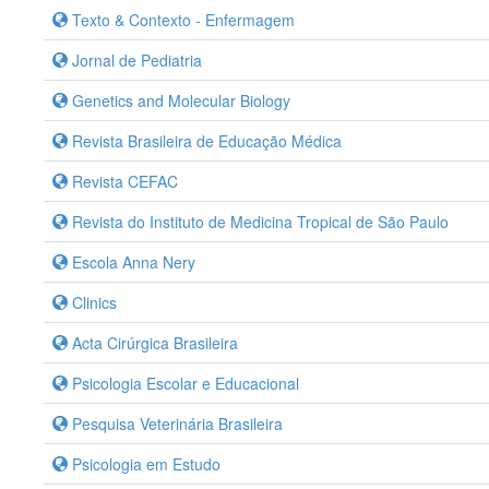
Texto & Contexto - Enfermagem
Jornal de Pediatria
Genetics and Molecular Biology
Revista Brasileira de Educação Médica
Revista CEFAC
Revista do Instituto de Medicina Tropical de São Paulo
Escola Anna Nery
Clinics
Acta Cirúrgica Brasileira
Psicologia Escolar e Educacional
Pesquisa Veterinária Brasileira
Psicologia em Estudo