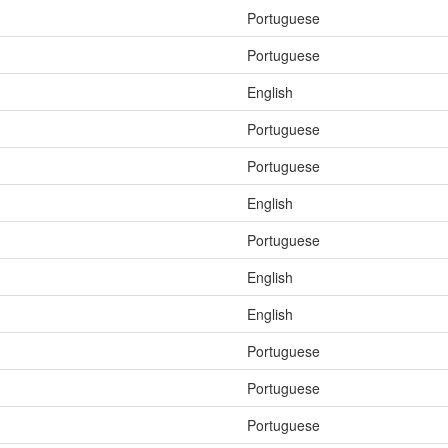
Portuguese
Portuguese
English
Portuguese
Portuguese
English
Portuguese
English
English
Portuguese
Portuguese
Portuguese