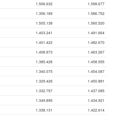
1.506.632
1.598.677
1.356.189
1.586.752
1.505.138
1.560.520
1.403.241
1.491.664
1.401.422
1.482.670
1.408.973
1.463.267
1.385.428
1.458.555
1.340.075
1.454.087
1.329.426
1.450.881
1.332.797
1.437.085
1.349.895
1.434.921
1.338.131
1.422.614