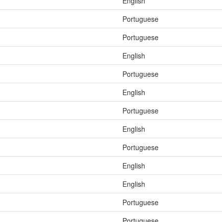
English
Portuguese
Portuguese
English
Portuguese
English
Portuguese
English
Portuguese
English
English
Portuguese
Portuguese