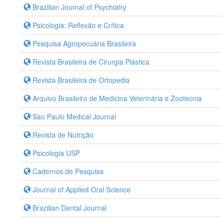
Brazilian Journal of Psychiatry
Psicologia: Reflexão e Crítica
Pesquisa Agropecuária Brasileira
Revista Brasileira de Cirurgia Plástica
Revista Brasileira de Ortopedia
Arquivo Brasileiro de Medicina Veterinária e Zootecnia
Sao Paulo Medical Journal
Revista de Nutrição
Psicologia USP
Cadernos de Pesquisa
Journal of Applied Oral Science
Brazilian Dental Journal