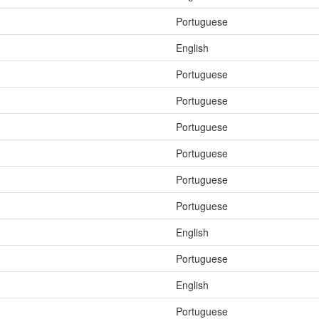
Portuguese
English
Portuguese
Portuguese
Portuguese
Portuguese
Portuguese
Portuguese
English
Portuguese
English
Portuguese