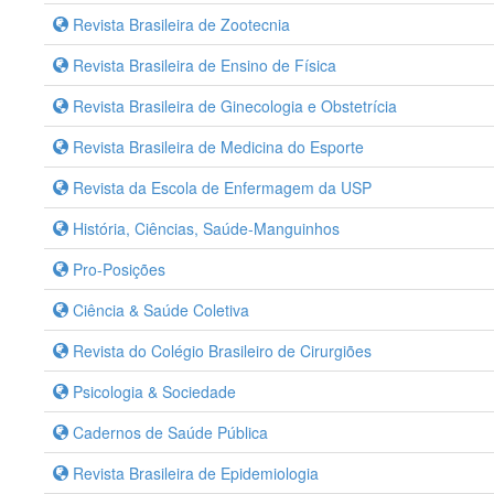
Revista Brasileira de Zootecnia
Revista Brasileira de Ensino de Física
Revista Brasileira de Ginecologia e Obstetrícia
Revista Brasileira de Medicina do Esporte
Revista da Escola de Enfermagem da USP
História, Ciências, Saúde-Manguinhos
Pro-Posições
Ciência & Saúde Coletiva
Revista do Colégio Brasileiro de Cirurgiões
Psicologia & Sociedade
Cadernos de Saúde Pública
Revista Brasileira de Epidemiologia