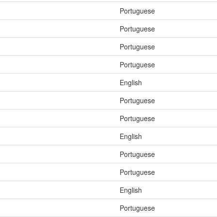
Portuguese
Portuguese
Portuguese
Portuguese
English
Portuguese
Portuguese
English
Portuguese
Portuguese
English
Portuguese