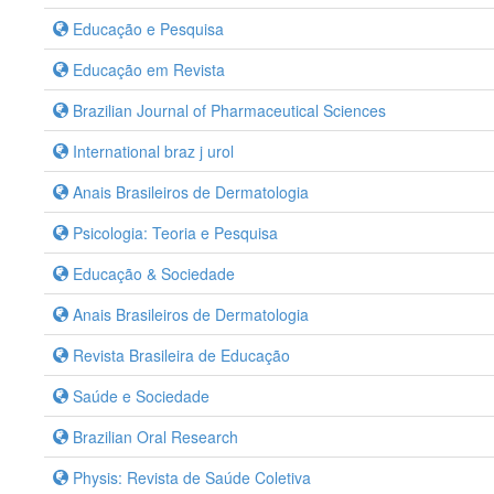
Educação e Pesquisa
Educação em Revista
Brazilian Journal of Pharmaceutical Sciences
International braz j urol
Anais Brasileiros de Dermatologia
Psicologia: Teoria e Pesquisa
Educação & Sociedade
Anais Brasileiros de Dermatologia
Revista Brasileira de Educação
Saúde e Sociedade
Brazilian Oral Research
Physis: Revista de Saúde Coletiva