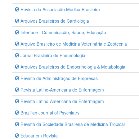
Revista da Associação Médica Brasileira
Arquivos Brasileiros de Cardiologia
Interface - Comunicação, Saúde, Educação
Arquivo Brasileiro de Medicina Veterinária e Zootecnia
Jornal Brasileiro de Pneumologia
Arquivos Brasileiros de Endocrinologia & Metabologia
Revista de Administração de Empresas
Revista Latino-Americana de Enfermagem
Revista Latino-Americana de Enfermagem
Brazilian Journal of Psychiatry
Revista da Sociedade Brasileira de Medicina Tropical
Educar em Revista