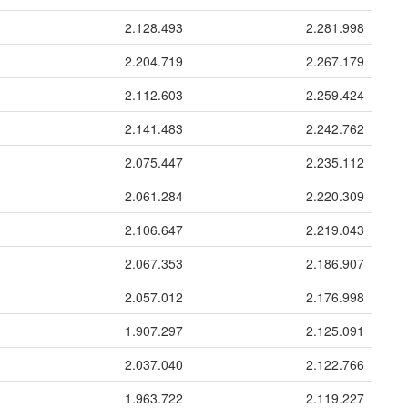
2.128.493
2.281.998
2.204.719
2.267.179
2.112.603
2.259.424
2.141.483
2.242.762
2.075.447
2.235.112
2.061.284
2.220.309
2.106.647
2.219.043
2.067.353
2.186.907
2.057.012
2.176.998
1.907.297
2.125.091
2.037.040
2.122.766
1.963.722
2.119.227